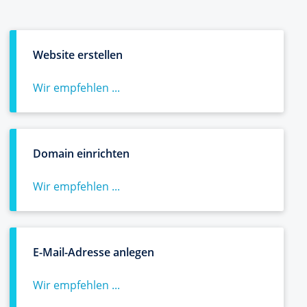
Website erstellen
Wir empfehlen ...
Domain einrichten
Wir empfehlen ...
E-Mail-Adresse anlegen
Wir empfehlen ...