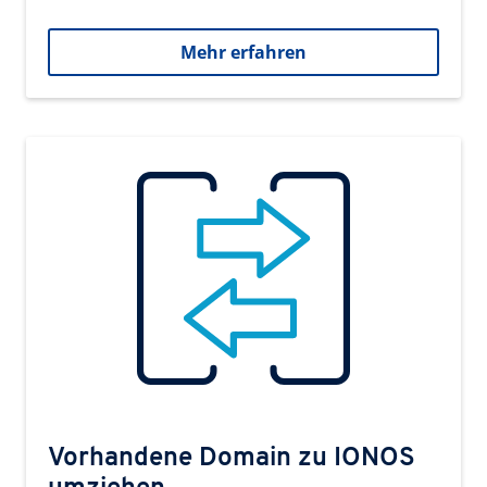
Mehr erfahren
Vorhandene Domain zu IONOS