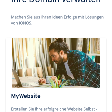
Ihre Domain verwalten
Machen Sie aus Ihren Ideen Erfolge mit Lösungen
von IONOS.
MyWebsite
Erstellen Sie Ihre erfolgreiche Website Selbst -