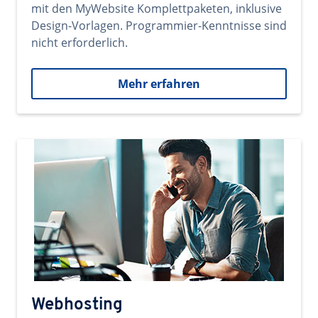
mit den MyWebsite Komplettpaketen, inklusive
Design-Vorlagen. Programmier-Kenntnisse sind
nicht erforderlich.
Mehr erfahren
Webhosting