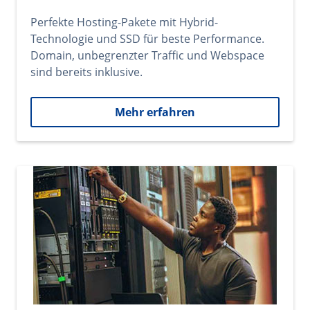
Perfekte Hosting-Pakete mit Hybrid-
Technologie und SSD für beste Performance.
Domain, unbegrenzter Traffic und Webspace
sind bereits inklusive.
Mehr erfahren