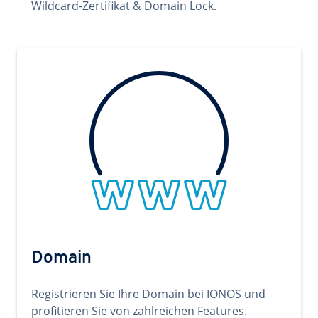
Wildcard-Zertifikat & Domain Lock.
Domain
Registrieren Sie Ihre Domain bei IONOS und
profitieren Sie von zahlreichen Features.