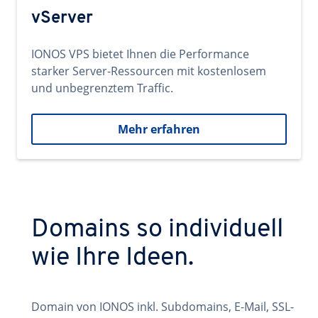
vServer
IONOS VPS bietet Ihnen die Performance
starker Server-Ressourcen mit kostenlosem
und unbegrenztem Traffic.
Mehr erfahren
Domains so individuell
wie Ihre Ideen.
Domain von IONOS inkl. Subdomains, E-Mail, SSL-