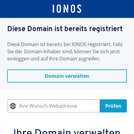
Diese Domain ist bereits registriert
Diese Domain ist bereits bei IONOS registriert. Falls
Sie der Domain-Inhaber sind, können Sie sich jetzt
einloggen und auf Ihre Domain zugreifen.
Domain verwalten
Ihre Wunsch-Webadresse
Prüfen