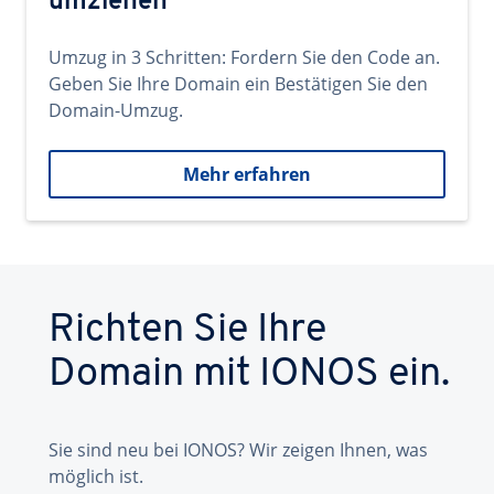
umziehen
Umzug in 3 Schritten: Fordern Sie den Code an.
Geben Sie Ihre Domain ein Bestätigen Sie den
Domain-Umzug.
Mehr erfahren
Richten Sie Ihre
Domain mit IONOS ein.
Sie sind neu bei IONOS? Wir zeigen Ihnen, was
möglich ist.